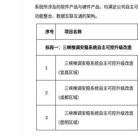
系统所涉及的软件产品与硬件产品，均满足公司自主
功能整合、数据互联互通的架构。
序号
项目名称
标段
一
：
三峡梯调安稳系统自主可控升级改造
三峡梯调安稳系统自主可控升级改造
1
（宜昌区域）
三峡梯调安稳系统自主可控升级改造
2
（成都区域）
三峡梯调安稳系统自主可控升级改造
3
（昆明区域）