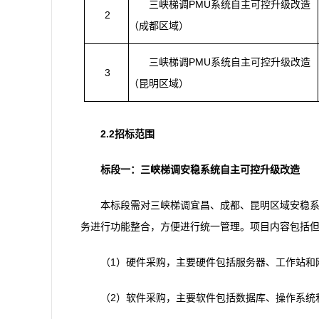
三峡梯调PMU系统自主可控升级改造
2
（成都区域）
三峡梯调PMU系统自主可控升级改造
3
（昆明区域）
2.2招标范围
标段一：三峡梯调安稳系统自主可控升级改造
本标段需对三峡梯调宜昌、成都、昆明区域安稳
务进行功能整合，方便进行统一管理。项目内容包括
（1）硬件采购，主要硬件包括服务器、工作站和
（2）软件采购，主要软件包括数据库、操作系统