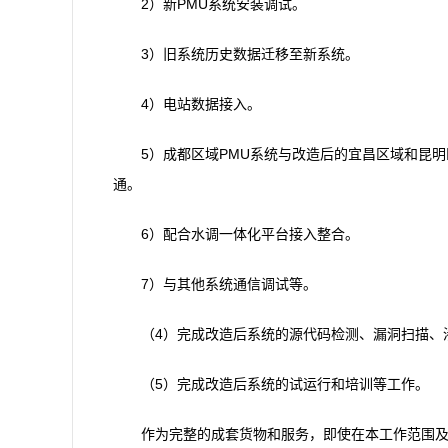
2）新PMU系统安装调试。
3）旧系统历史数据迁移至新系统。
4）电站数据接入。
5）成都区域PMU系统与改造后的宜昌区域和昆明
通。
6）配合水调一体化平台接入整合。
7）与其他系统通信调试等。
（4）完成改造后系统的源代码检测、漏洞扫描、
（5）完成改造后系统的试运行和培训等工作。
作为完整的成套货物和服务，即使在本工作范围