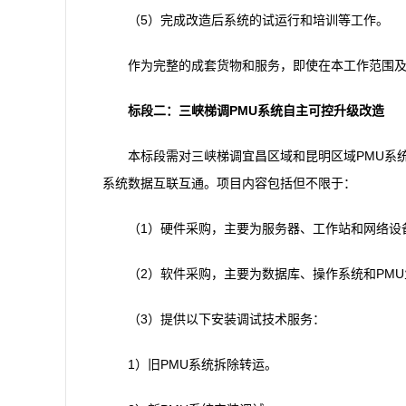
（5）完成改造后系统的试运行和培训等工作。
作为完整的成套货物和服务，即使在本工作范围
标段二：三峡梯调PMU系统自主可控升级改造
本标段需对三峡梯调宜昌区域和昆明区域PMU系
系统数据互联互通。项目内容包括但不限于：
（1）硬件采购，主要为服务器、工作站和网络设
（2）软件采购，主要为数据库、操作系统和PM
（3）提供以下安装调试技术服务：
1）旧PMU系统拆除转运。