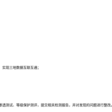
，实现三地数据互联互通；
渗透测试、等级保护测评，提交相关检测报告，并对发现的问题进行整改