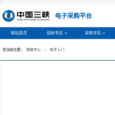
'
电子采购平台
网站首页
招标专区
采购专区


您当前位置：
帮助中心
>
新手入门