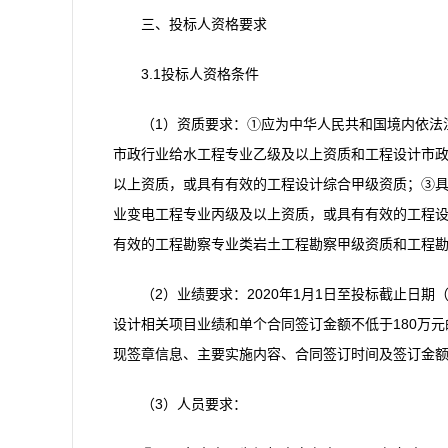
三、投标人资格要求
3.1投标人资格条件
（1）资质要求：①应为中华人民共和国境内依法
市政行业给水工程专业乙级及以上资质和工程设计市
以上资质，或具有有效的工程设计综合甲级资质；③
业变电工程专业丙级及以上资质，或具有有效的工程
有效的工程勘察专业类岩土工程勘察甲级资质和工程
（2）业绩要求：2020年1月1日至投标截止日
设计相关项目业绩和单个合同签订金额不低于180万
现签章信息、主要实施内容、合同签订时间及签订金
（3）人员要求：