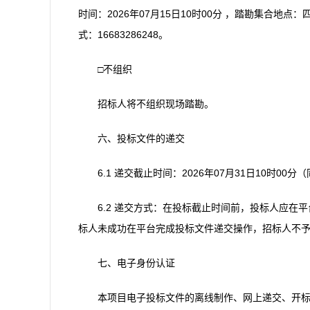
时间：2026年07月15日10时00分 ，踏勘集合
式：16683286248。
□不组织
招标人将不组织现场踏勘。
六、投标文件的递交
6.1 递交截止时间：2026年07月31日10时00
6.2 递交方式：在投标截止时间前，投标人应
标人未成功在平台完成投标文件递交操作，招标人不
七、电子身份认证
本项目电子投标文件的离线制作、网上递交、开标