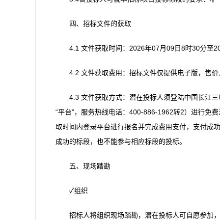
四、招标文件的获取
4.1 文件获取时间：2026年07月09日8时30分至
4.2 文件获取费用：招标文件仅提供电子版，售价
4.3 文件获取方式：潜在投标人须登陆中国长江三峡集团有
“平台”，服务热线电话：400-886-1962转2）
取时间内登录平台进行报名并完成费用支付，支付成
成功的标段，也不能参与相应标段的投标。
五、现场踏勘
✓组织
招标人将组织现场踏勘，潜在投标人可自愿参加