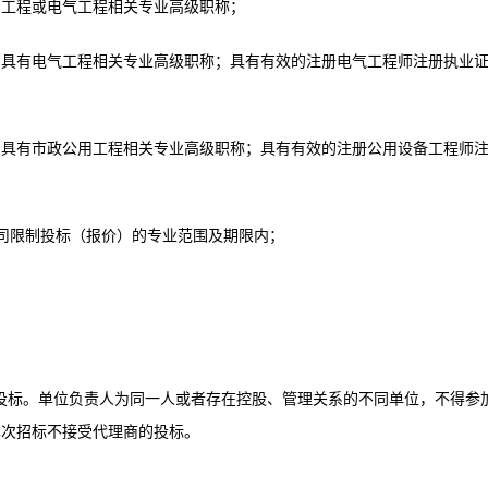
用工程或电气工程相关专业高级职称；
；具有电气工程相关专业高级职称；具有有效的注册电气工程师注册执业
；具有市政公用工程相关专业高级职称；具有有效的注册公用设备工程师
司限制投标（报价）的专业范围及期限内；
加投标。单位负责人为同一人或者存在控股、管理关系的不同单位，不得参
本次招标不接受代理商的投标。