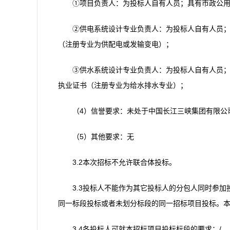
①项目负责人：为投标人自有人员；具有市政公
②供电系统设计专业负责人：为投标人自有人员
（注册专业为供配电或发输变电）；
③供水系统设计专业负责人：为投标人自有人员
执业证书（注册专业为给水排水专业）；
（4）信誉要求：未处于中国长江三峡集团有限公
（5）其他要求：无
3.2本次招标不允许联合体投标。
3.3投标人不能作为其它投标人的分包人同时参
同一标段投标或者未划分标段的同一招标项目投标。
3.4各投标人可就本招标项目投标标段的要求：/。