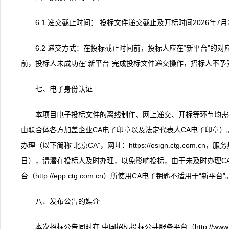
6.1 递交截止时间： 投标文件递交截止及开标时间2026年7月2
6.2 递交方式：在投标截止时间前，投标人应在“新平台”
前，投标人未成功在“新平台”完成投标文件递交操作，招标人不予
七、电子身份认证
本项目电子投标文件的离线制作、网上递交、开标等环节均需
由联合体各方加盖企业CA电子印章以及法定代表人CA电子印章）
办理（以下简称“北京CA”，网址：https://esign.ctg.com.cn，
日），请潜在投标人及时办理，以免影响投标，由于未及时办理C
台（http://epp.ctg.com.cn）所使用CA电子钥匙不适用于“新平台”
八、发布公告的媒介
本次招标公告同时在 中国招标投标公共服务平台（http://www.