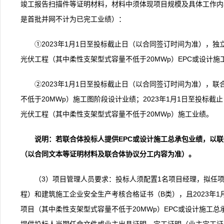
竣工报告扫描件等证明材料，材料中须体现项目规模及具体工作内
是首批并网不计为已完工业绩）：
①2023年1月1日至投标截止日（以合同签订时间为准），
光伏工程（其中柔性支架型式容量不低于20MWp）EPC或设计施
②2023年1月1日至投标截止日（以合同签订时间为准），
不低于20MWp）施工图阶段设计业绩；2023年1月1日至投标
光伏工程（其中柔性支架型式容量不低于20MWp）施工业绩。
说明：若联合体投标人提供EPC或设计施工总承包业绩，以
（以合同文本等证明材料及联合体协议分工内容为准）。
（3）项目管理人员要求：投标人须配置1名项目经理，拟任
程）和建筑施工企业安全生产考核合格证书（B类），且2023年
项目（其中柔性支架型式容量不低于20MWp）EPC或设计施工