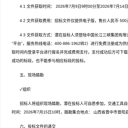
4.1 文件获取时间： 2026年7月9日9时00分至2026年7月14日
4.2 文件获取费用：招标文件仅提供电子版，售价人民币 50
4.3 文件获取方式：潜在投标人须登陆中国长江三峡集团有限公司电子采
“平台”，服务热线电话：400-886-1962转2）进行免费注
取时间内登录平台进行报名并完成费用支付，支付成功后方可下载
成功的标段，也不能参与相应标段的投标。
五、现场踏勘
✓组织
招标人将组织现场踏勘，潜在投标人可自愿参加，交通工具自
时间：2026年7月15日10时，踏勘集合地点： 山西省晋中市昔阳
六、投标文件的递交