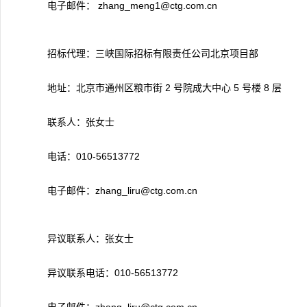
电子邮件： zhang_meng1@ctg.com.cn
招标代理：三峡国际招标有限责任公司北京项目部
地址：北京市通州区粮市街 2 号院成大中心 5 号楼 8 层
联系人：张女士
电话：010-56513772
电子邮件：zhang_liru@ctg.com.cn
异议联系人：张女士
异议联系电话：010-56513772