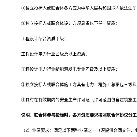
①独立投标人或联合体各方应为中华人民共和国境内依法注册
②独立投标人或联合体设计方须具备以下任一资质：
工程设计综合资质甲级；
工程设计电力行业乙级及以上资质；
工程设计电力行业新能源发电专业乙级及以上资质；
③独立投标人或联合体施工方具有电力工程施工总承包三级及
④具有在有效期内的安全生产许可证（许可范围包含建筑施工
说明：联合体参与投标时，各方资质要求按照联合体协议分工
（2）业绩要求：满足以下两种业绩之一（须提供合同文件、