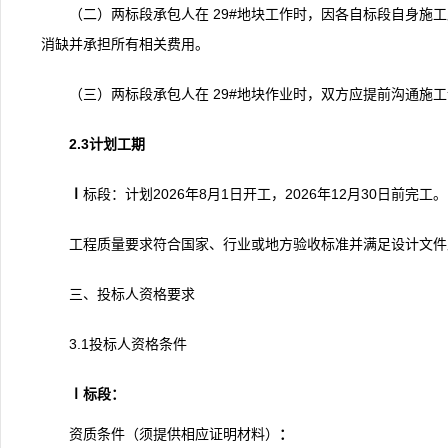
（二）两标段承包人在 29#地块工作时，因各自标段自身施
消缺并承担所有相关费用。
（三）两标段承包人在 29#地块作业时，双方应提前沟通施
2.3计划工期
Ⅰ
标段：计划2026年8月1日开工，2026年12月30日前
工程质量要求符合国家、行业或地方验收标准并满足设计文件
三、投标人资格要求
3.1投标人资格条件
Ⅰ
标段：
资质条件（须提供相应证明材料）
：