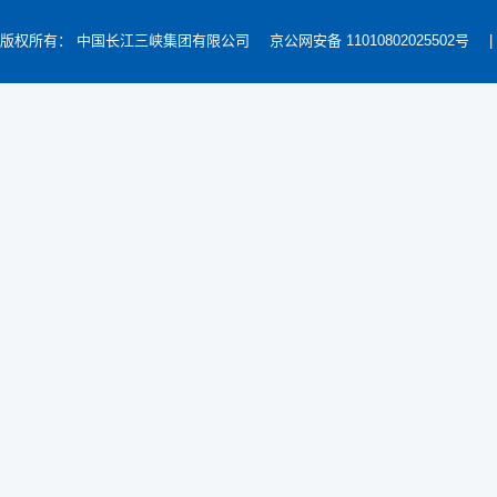
版权所有： 中国长江三峡集团有限公司
京公网安备 11010802025502号