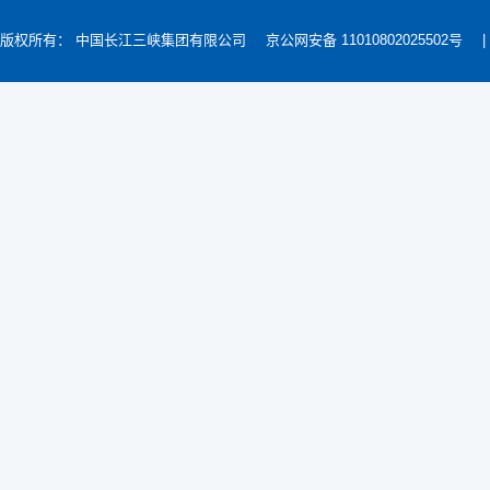
版权所有： 中国长江三峡集团有限公司
京公网安备 11010802025502号