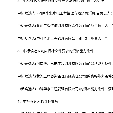
2、中标候选人按照招标文件要求承诺的项目负责人情况
中标候选人（河南华北水电工程监理有限公司)的项目负责人：/
中标候选人(黄河工程咨询监理有限责任公司)的项目负责人：/
中标候选人(中科华水工程管理有限公司)的项目负责人：//。
3、中标候选人响应招标文件要求的资格能力条件
中标候选人(河南华北水电工程监理有限公司)的资格能力条件
中标候选人(黄河工程咨询监理有限责任公司)的资格能力条件
中标候选人(中科华水工程管理有限公司)的资格能力条件：满
4、中标候选人的评标情况