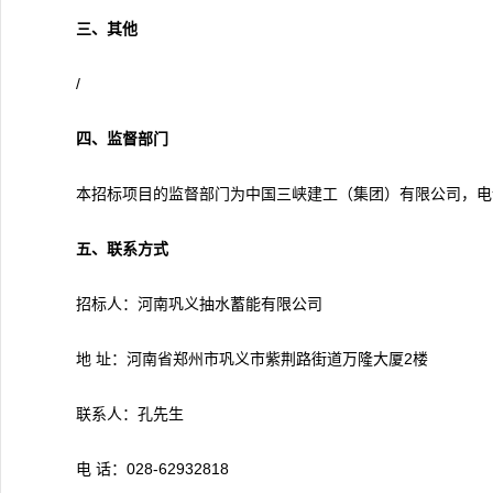
三、其他
/
四、监督部门
本招标项目的监督部门为中国三峡建工（集团）有限公司，电话：02
五、联系方式
招标人：河南巩义抽水蓄能有限公司
地 址：河南省郑州市巩义市紫荆路街道万隆大厦2楼
联系人：孔先生
电 话：028-62932818