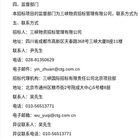
四、监督部门
本招标项目的监督部门为三峡物资招标管理有限公司，联系方式为028-
五、联系方式
招标人：三峡物资招标管理有限公司
地址：四川省成都市高新区天泰路368号三峡大厦B座11楼
联系人：尹先生
电话：028-81350629
电子邮件：yin_zhuan@ctg.com.cn
招标代理机构：三峡国际招标有限责任公司北京项目部
地址：北京市通州区粮市街2号院成大中心5号楼8层
联系人：吴先生
电话：010-56513771
电子邮箱：wu_yuqi@ctg.com.cn
异议联系人：吴先生
异议联系电话：010-56513771