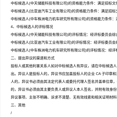
中标候选人(中天储能科技有限公司)的资格能力条件：满足招标文
中标候选人(比亚迪汽车工业有限公司)的资格能力条件：满足招标
中标候选人(中车株洲电力机车研究所有限公司)的资格能力条件：
4、中标候选人的评标情况
中标候选人(中天储能科技有限公司)的评标情况：经评标委员会综
中标候选人(比亚迪汽车工业有限公司)的评标情况：经评标委员会
中标候选人(中车株洲电力机车研究所有限公司)的评标情况：经评
二、提出异议的渠道和方式
投标人或其他利害关系人如对中标候选人有异议，请在中标候选人公示期间在新平
出。异议人是投标人的，异议书应加盖投标人的企业 CA 子印章和
人的，异议书必须由其法定代表人或委托代理人签名并盖单位章，
的，异议书必须由其主要负责人或异议人本人签名，并附有效身份
异议事项、主张不明确、诉求不清楚、无有效线索和相关证明材料
三、其他
/