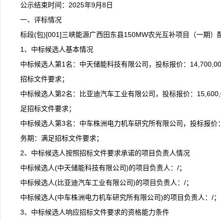
公示结束时间：2025年9月8日
一、评标情况
标段(包)[001]三峡能源广西田东县150MW农光互补项目（一期
1、中标候选人基本情况
中标候选人第1名：中天储能科技有限公司，投标报价：14,700,0
招标文件要求；
中标候选人第2名：比亚迪汽车工业有限公司，投标报价：15,600,
足招标文件要求；
中标候选人第3名：中车株洲电力机车研究所有限公司，投标报价：15,
务期：满足招标文件要求；
2、中标候选人按照招标文件要求承诺的项目负责人情况
中标候选人(中天储能科技有限公司)的项目负责人：/；
中标候选人(比亚迪汽车工业有限公司)的项目负责人：/；
中标候选人(中车株洲电力机车研究所有限公司)的项目负责人：/；
3、中标候选人响应招标文件要求的资格能力条件