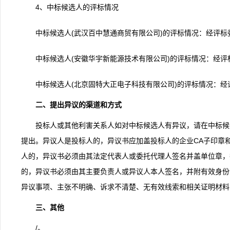
4、中标候选人的评标情况
中标候选人(武汉百中慧通商贸有限公司)的评标情况：经评标
中标候选人(安徽华宇新能源技术有限公司)的评标情况：经评
中标候选人(北京固特大正电子科技有限公司)的评标情况：
二、提出异议的渠道和方式
投标人或其他利害关系人如对中标候选人有异议，请在中标候选人公示期间
提出。异议人是投标人的，异议书应加盖投标人的企业CA子印章
人的，异议书必须由其法定代表人或委托代理人签名并盖单位章，
的，异议书必须由其主要负责人或异议人本人签名，并附有效身份
异议事项、主张不明确、诉求不清楚、无有效线索和相关证明材料
三、其他
/。