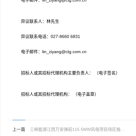
电子邮件：lin_ziyang@ctg.com.cn
异议联系人：林先生
异议联系电话：027-8660 6831
电子邮件：lin_ziyang@ctg.com.cn
招标人或其招标代理机构主要负责人： （电子签名）
招标人或其招标代理机构： （电子盖章）
上一篇
三峡能源江西万安弹前115.5MW风电项目场区施工工程中标候选人公示