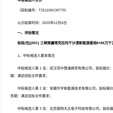
中标候选人公示
（招标编号：T251100130779）
公示结束时间：2025年12月4日
一、评标情况
标段(包)[001]
三峡南疆塔克拉玛干沙漠新能源基地6×66万
1、中标候选人基本情况
中标候选人第 1 名：武汉百中慧通商贸有限公司，投标报价：5,
期：满足招标文件要求；
中标候选人第 2 名：安徽华宇新能源技术有限公司，投标报价：4
务期：满足招标文件要求；
中标候选人第 3 名：北京固特大正电子科技有限公司，投标报价：