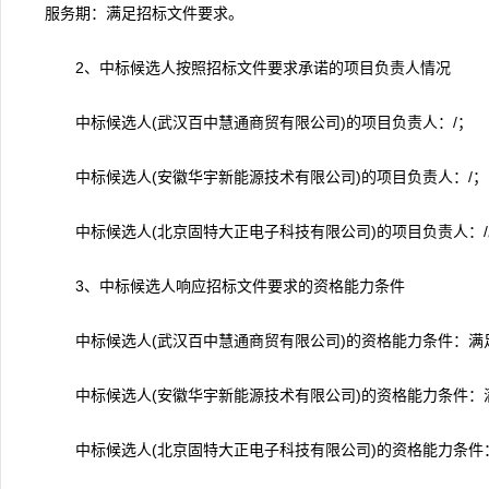
服务期：满足招标文件要求。
2、中标候选人按照招标文件要求承诺的项目负责人情况
中标候选人(武汉百中慧通商贸有限公司)的项目负责人：/；
中标候选人(安徽华宇新能源技术有限公司)的项目负责人：/；
中标候选人(北京固特大正电子科技有限公司)的项目负责人：/
3、中标候选人响应招标文件要求的资格能力条件
中标候选人(武汉百中慧通商贸有限公司)的资格能力条件：满
中标候选人(安徽华宇新能源技术有限公司)的资格能力条件：
中标候选人(北京固特大正电子科技有限公司)的资格能力条件