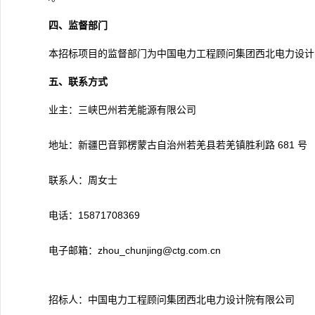
四、监督部门
本招标项目的监督部门为中国电力工程顾问集团西北电力设计院有限
五、联系方式
业主：三峡巴州若羌能源有限公司
地址：新疆巴音郭楞蒙古自治州若羌县若羌镇胜利路 681 号
联系人：周女士
电话：15871708369
电子邮箱：zhou_chunjing@ctg.com.cn
招标人：中国电力工程顾问集团西北电力设计院有限公司