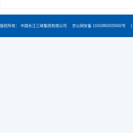
版权所有： 中国长江三峡集团有限公司
京公网安备 11010802025502号