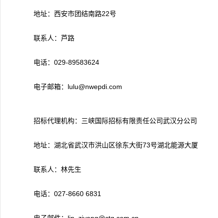
地址：西安市团结南路22号
联系人：芦路
电话：029-89583624
电子邮箱：lulu@nwepdi.com
招标代理机构：三峡国际招标有限责任公司武汉分公司
地址：湖北省武汉市洪山区徐东大街73号湖北能源大厦
联系人：林先生
电话：027-8660 6831