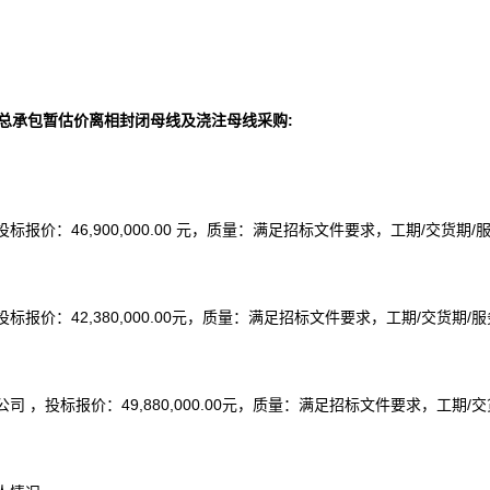
PC总承包暂估价离相封闭母线及浇注母线采购
:
价：46,900,000.00 元，质量：满足招标文件要求，工期/交货期/
价：42,380,000.00元，质量：满足招标文件要求，工期/交货期/服
，投标报价：49,880,000.00元，质量：满足招标文件要求，工期/交