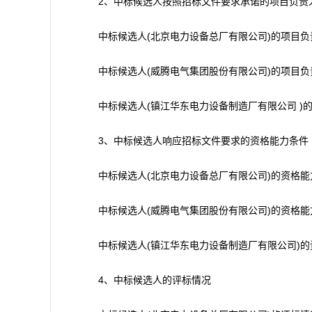
2、中标候选人按照招标文件要求承诺的项目负责
中标候选人(北京电力设备总厂有限公司)的项目负责
中标候选人(威腾电气集团股份有限公司)的项目负责
中标候选人(镇江华东电力设备制造厂有限公司 )的
3、中标候选人响应招标文件要求的资格能力条件
中标候选人(北京电力设备总厂有限公司)的资格能
中标候选人(威腾电气集团股份有限公司)的资格能
中标候选人(镇江华东电力设备制造厂有限公司)的
4、中标候选人的评标情况