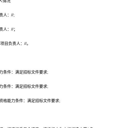
人情况
人：//;
人：//；
项目负责人：//。
力条件：满足招标文件要求;
力条件：满足招标文件要求;
资格能力条件：满足招标文件要求;