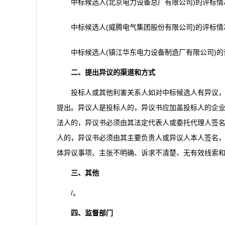
中标候选人(北京电力设备总厂有限公司)的评标情
中标候选人(威腾电气集团股份有限公司)的评标情
中标候选人(镇江华东电力设备制造厂有限公司)的
二、提出异议的渠道和方式
投标人或其他利害关系人如对中标候选人有异议，请在中标候
提出。异议人是投标人的，异议书应加盖投标人的企业
法人的，异议书必须由其法定代表人或委托代理人签
人的，异议书必须由其主要负责人或异议人本人签名
体异议事项、主张不明确、诉求不清楚、无有效线索
三、其他
/。
四、监督部门