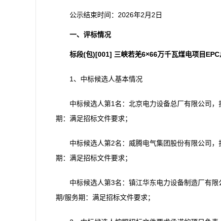
公示结束时间：2026年2月2日
一、评标情况
标段(包)[001]
三峡若羌6×66万千瓦煤电项目E
1、中标候选人基本情况
中标候选人第1名：北京电力设备总厂有限公司，投标报
期：满足招标文件要求；
中标候选人第2名：威腾电气集团股份有限公司，投标报
期：满足招标文件要求；
中标候选人第3名：镇江华东电力设备制造厂有限公司 
期/服务期：满足招标文件要求；