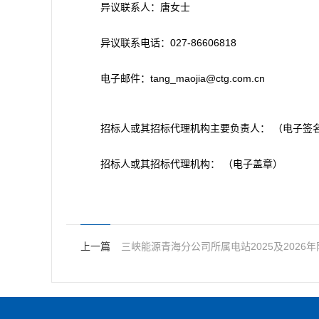
异议联系人：唐女士
异议联系电话：027-86606818
电子邮件：tang_maojia@ctg.com.cn
招标人或其招标代理机构主要负责人： （电子签
招标人或其招标代理机构： （电子盖章）
上一篇