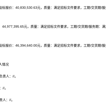
价：40,830,530.63元，质量：满足招标文件要求，工期/交货期/服
,977,395.65元，质量：满足招标文件要求，工期/交货期/服务期：满
价：46,394,640.00元，质量：满足招标文件要求，工期/交货期/服
人情况
责人：//。
//。
人：//。