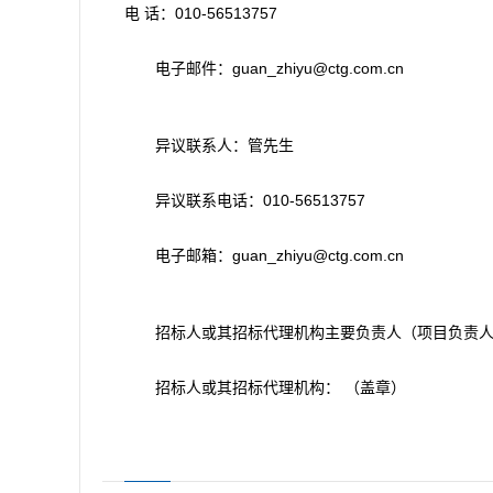
电 话：010-56513757
电子邮件：guan_zhiyu@ctg.com.cn
异议联系人：管先生
异议联系电话：010-56513757
电子邮箱：guan_zhiyu@ctg.com.cn
招标人或其招标代理机构主要负责人（项目负责人
招标人或其招标代理机构： （盖章）