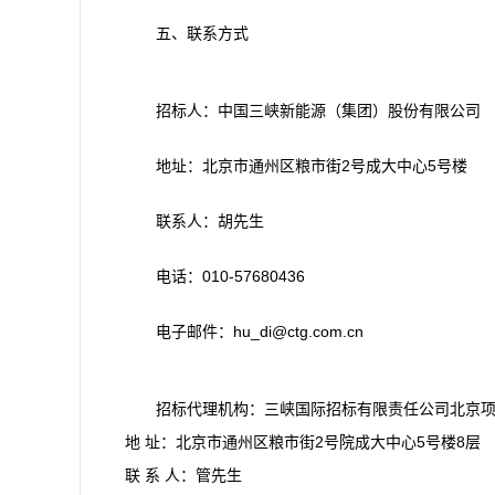
五、联系方式
招标人：中国三峡新能源（集团）股份有限公司
地址：北京市通州区粮市街2号成大中心5号楼
联系人：胡先生
电话：010-57680436
电子邮件：hu_di@ctg.com.cn
招标代理机构：三峡国际招标有限责任公司北京
地 址：北京市通州区粮市街2号院成大中心5号楼8层
联 系 人：管先生