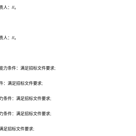
人：//。
。
人：//。
能力条件：满足招标文件要求;
件：满足招标文件要求;
力条件：满足招标文件要求;
力条件：满足招标文件要求;
满足招标文件要求;