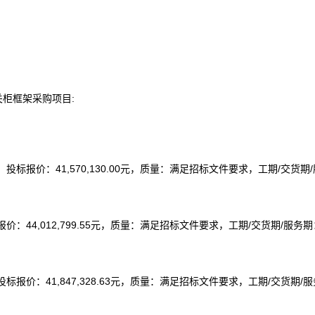
压开关柜框架采购项目:
报价：41,570,130.00元，质量：满足招标文件要求，工期/交货期/
44,012,799.55元，质量：满足招标文件要求，工期/交货期/服务期
价：41,847,328.63元，质量：满足招标文件要求，工期/交货期/服