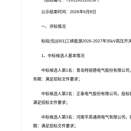
（招标编号：T261100120238 ）
公示结束时间：2026年6月8日
一、评标情况
标段(包)[001]三峡能源2026-2027年35kV高
1、中标候选人基本情况
中标候选人第1名：青岛特锐德电气股份有限公司，投标
务期：满足招标文件要求；
中标候选人第2名：正泰电气股份有限公司，投标报价：
满足招标文件要求；
中标候选人第3名：河南平高通用电气有限公司，投标报
期：满足招标文件要求；