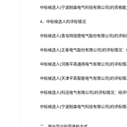
中标候选人(宁波耐森电气科技有限公司)的资格能
4、中标候选人的评标情况
中标候选人(青岛特锐德电气股份有限公司)的评标
中标候选人(正泰电气股份有限公司)的评标情况
中标候选人(河南平高通用电气有限公司)的评标
中标候选人(天津平高智能电气有限公司)的评标情
中标候选人(科迅电气有限公司)的评标情况：经评
中标候选人(宁波耐森电气科技有限公司)的评标
二、提出异议的渠道和方式