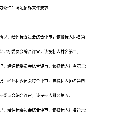
力条件：满足招标文件要求;
情况：经评标委员会综合评审，该投标人排名第一 ;
：经评标委员会综合评审，该投标人排名第二;
情况：经评标委员会综合评审，该投标人排名第三;
况：经评标委员会综合评审，该投标人排名第四 ;
标委员会综合评审，该投标人排名第五;
情况：经评标委员会综合评审，该投标人排名第六;