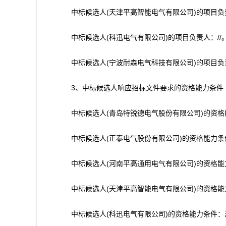
中标候选人(天津平高智能电气有限公司)的项目负责
中标候选人(科迅电气有限公司)的项目负责人：//
中标候选人(宁波耐森电气科技有限公司)的项目负责
3、中标候选人响应招标文件要求的资格能力条件
中标候选人(青岛特锐德电气股份有限公司)的资格
中标候选人(正泰电气股份有限公司)的资格能力条
中标候选人(河南平高通用电气有限公司)的资格能
中标候选人(天津平高智能电气有限公司)的资格能
中标候选人(科迅电气有限公司)的资格能力条件：