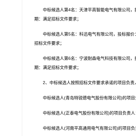
中标候选人第4名：天津平高智能电气有限公司，投标报
期：满足招标文件要求；
中标候选人第5名：科迅电气有限公司，投标报价：44
招标文件要求；
中标候选人第6名：宁波耐森电气科技有限公司，投标报
期：满足招标文件要求；
2、中标候选人按照招标文件要求承诺的项目负责
中标候选人(青岛特锐德电气股份有限公司)的项目负
中标候选人(正泰电气股份有限公司)的项目负责人：
中标候选人(河南平高通用电气有限公司)的项目负责