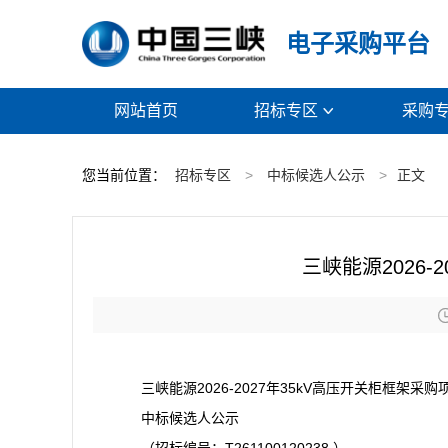
电子采购平台
网站首页
招标专区
采购

您当前位置：
招标专区
>
中标候选人公示
>
正文
三峡能源2026-
三峡能源2026-2027年35kV高压开关柜框架采购
中标候选人公示