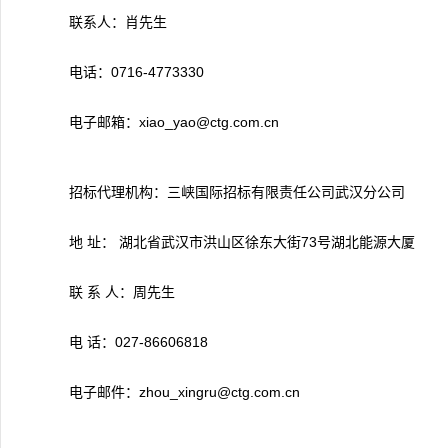
联系人：肖先生
电话：0716-4773330
电子邮箱：xiao_yao@ctg.com.cn
招标代理机构：三峡国际招标有限责任公司武汉分公司
地 址： 湖北省武汉市洪山区徐东大街73号湖北能源大厦
联 系 人：周先生
电 话：027-86606818
电子邮件：zhou_xingru@ctg.com.cn