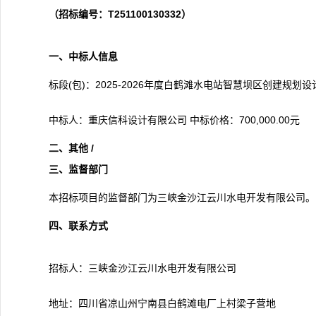
（招标编号：T251100130332）
一、中标人信息
标段(包)：2025-2026年度白鹤滩水电站智慧坝区创建规划设
中标人：重庆信科设计有限公司 中标价格：700,000.00元
二、其他
/
三、监督部门
本招标项目的监督部门为三峡金沙江云川水电开发有限公司。
四、联系方式
招标人：三峡金沙江云川水电开发有限公司
地址：四川省凉山州宁南县白鹤滩电厂上村梁子营地