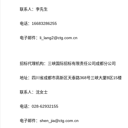
联系人：李先生
电话：16683286255
电子邮件：li_lang2@ctg.com.cn
招标代理机构：三峡国际招标有限责任公司成都分公司
地址：四川省成都市高新区天泰路368号三峡大厦B区15楼
联系人：沈女士
电话：028-62932155
电子邮件：shen_jia@ctg.com.cn