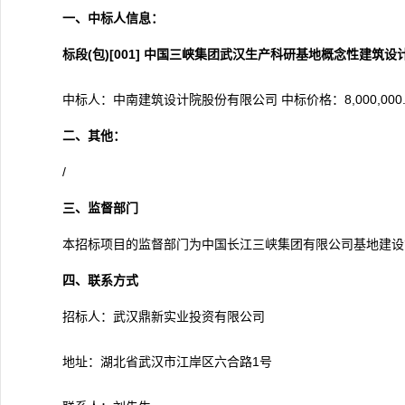
一、中标人信息：
标段(包)[001]
中国三峡集团武汉生产科研基地概念性建筑设
中标人：中南建筑设计院股份有限公司 中标价格：8,000,000.
二、其他：
/
三、监督部门
本招标项目的监督部门为中国长江三峡集团有限公司基地建设管理
四、联系方式
招标人：武汉鼎新实业投资有限公司
地址：湖北省武汉市江岸区六合路1号