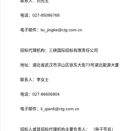
联系人：刘先生
电话：027-85086768
电子邮件：liu_jingke@ctg.com.cn
招标代理机构：三峡国际招标有限责任公司
地址：湖北省武汉市洪山区徐东大街73号湖北能源大厦
联系人：李女士
电话：027-86606804
电子邮件：li_qian6@ctg.com.cn
招标人或其招标代理机构主要负责人： （电子签名）