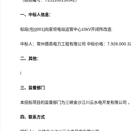
（招标编号：T251100130342）
一、中标人信息：
标段(包)[001]向家坝电站运管中心10kV开闭所改造:
中标人：常州德高电力工程有限公司 中标价格：7,928,000.3
二、其他：
/
三、监督部门
本招标项目的监督部门为三峡金沙江川云水电开发有限公司 ，联系方
四、联系方式