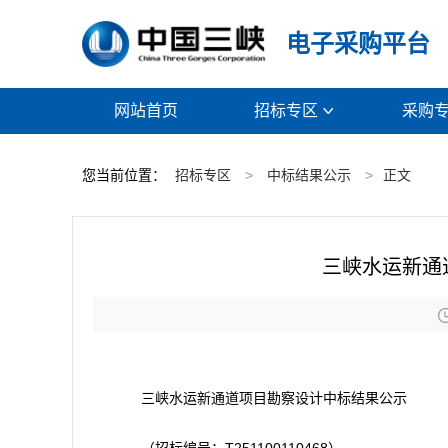
电子采购平台
网站首页
招标专区
采购

您当前位置：
招标专区
>
中标结果公示
>
正文
三峡水运新通
三峡水运新通道项目勘察设计中标结果公示