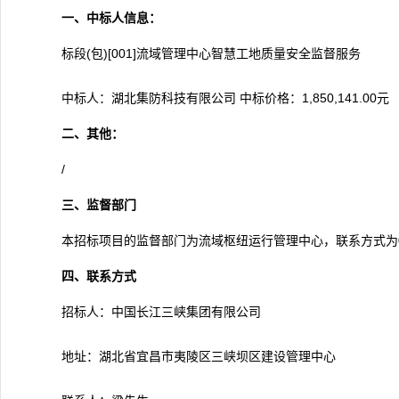
一、中标人信息：
标段(包)[001]流域管理中心智慧工地质量安全监督服务
中标人：湖北集防科技有限公司 中标价格：1,850,141.00元
二、其他：
/
三、监督部门
本招标项目的监督部门为流域枢纽运行管理中心，联系方式为0717
四、联系方式
招标人：中国长江三峡集团有限公司
地址：湖北省宜昌市夷陵区三峡坝区建设管理中心