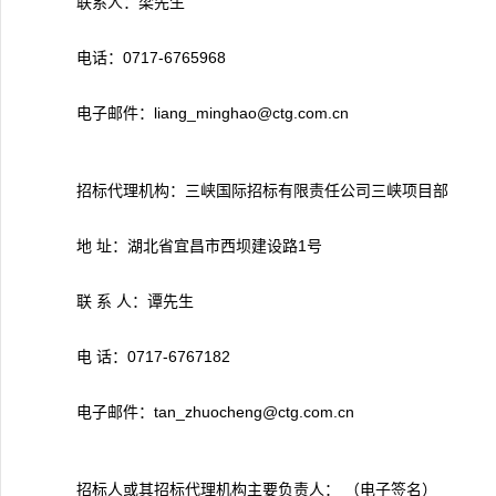
联系人：梁先生
电话：0717-6765968
电子邮件：liang_minghao@ctg.com.cn
招标代理机构：三峡国际招标有限责任公司三峡项目部
地 址：湖北省宜昌市西坝建设路1号
联 系 人：谭先生
电 话：0717-6767182
电子邮件：tan_zhuocheng@ctg.com.cn
招标人或其招标代理机构主要负责人： （电子签名）