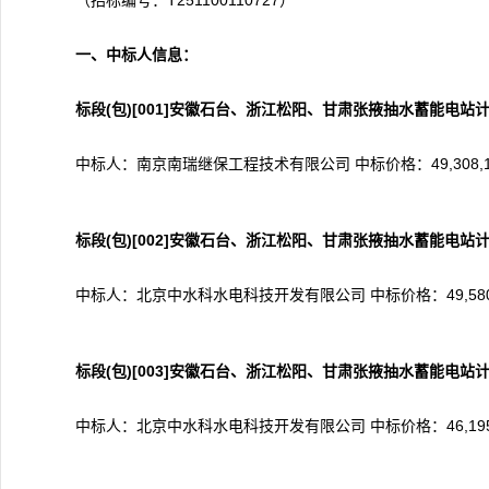
（招标编号：T251100110727）
一、中标人信息：
标段(包)[001]
安徽石台、浙江松阳、甘肃张掖抽水蓄能电站
中标人：南京南瑞继保工程技术有限公司 中标价格：49,308,12
标段(包)[00
2
]
安徽石台、浙江松阳、甘肃张掖抽水蓄能电站
中标人：北京中水科水电科技开发有限公司 中标价格：49,580,8
标段(包)[00
3
]
安徽石台、浙江松阳、甘肃张掖抽水蓄能电站计
中标人：北京中水科水电科技开发有限公司 中标价格：46,195,5