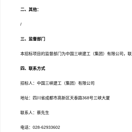
二、其他：
/
三、监督部门
本招标项目的监督部门为中国三峡建工（集团）有限公司，联系方式
四、联系方式
招标人：中国三峡建工（集团）有限公司
地址：四川省成都市高新区天泰路368号三峡大厦
联系人：蔡先生
电话：028-62933602