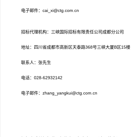
电子邮件：cai_xi@ctg.com.cn
招标代理机构：三峡国际招标有限责任公司成都分公司
地址：四川省成都市高新区天泰路368号三峡大厦B区15楼
联系人：张先生
电话：028-62932142
电子邮件：zhang_yangkui@ctg.com.cn