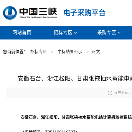
电子采购平台
网站首页
招标专区
采购专区


您当前位置：
招标专区
>
中标结果公示
>
正文
安徽石台、浙江松阳、甘肃张掖抽水蓄能电

发布时间： 2
安徽石台、浙江松阳、甘肃张掖抽水蓄能电站计算机监控系统