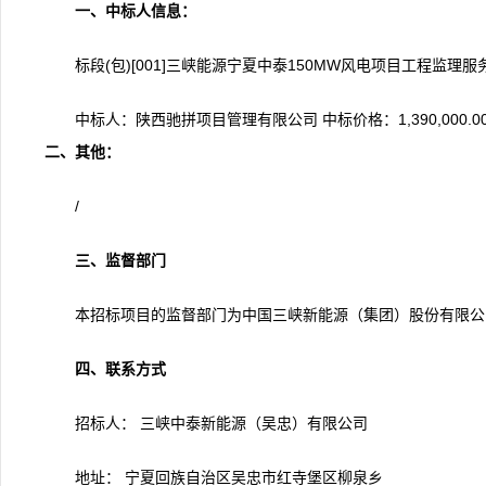
一、中标人信息：
标段(包)[001]三峡能源宁夏中泰150MW风电项目工程监理服务
中标人：陕西驰拼项目管理有限公司 中标价格：1,390,000.0
二、
其他：
/
三、监督部门
本招标项目的监督部门为中国三峡新能源（集团）股份有限公司招
四、联系方式
招标人： 三峡中泰新能源（吴忠）有限公司
地址： 宁夏回族自治区吴忠市红寺堡区柳泉乡