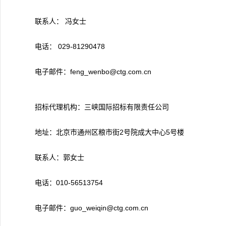
联系人： 冯女士
电话： 029-81290478
电子邮件：feng_wenbo@ctg.com.cn
招标代理机构：三峡国际招标有限责任公司
地址：北京市通州区粮市街2号院成大中心5号楼
联系人：郭女士
电话：010-56513754
电子邮件：guo_weiqin@ctg.com.cn