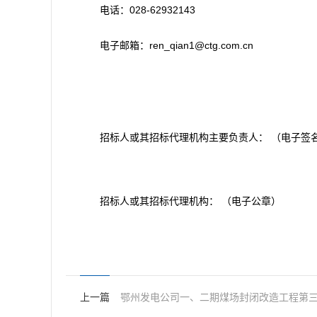
电话：028-62932143
电子邮箱：ren_qian1@ctg.com.cn
招标人或其招标代理机构主要负责人： （电子签
招标人或其招标代理机构： （电子公章）
上一篇