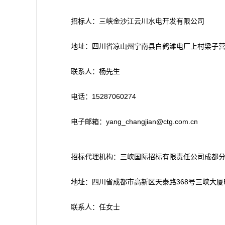
招标人：三峡金沙江云川水电开发有限公司
地址：四川省凉山州宁南县白鹤滩电厂上村梁子
联系人：杨先生
电话：15287060274
电子邮箱：yang_changjian@ctg.com.cn
招标代理机构：三峡国际招标有限责任公司成都
地址：四川省成都市高新区天泰路368号三峡大厦B
联系人：任女士