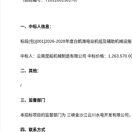
（招标编号：T261100130176）
一、中标人信息：
标段(包)[001]2026-2028年度白鹤滩电站机组及辅助机械设
中标人：云南昆船机械制造有限公司 中标价格：1,263,570.0
二、其他：
/
三
、监督部门
本招标项目的监督部门为 三峡金沙江云川水电开发有限公司，联系方
四
、联系方式