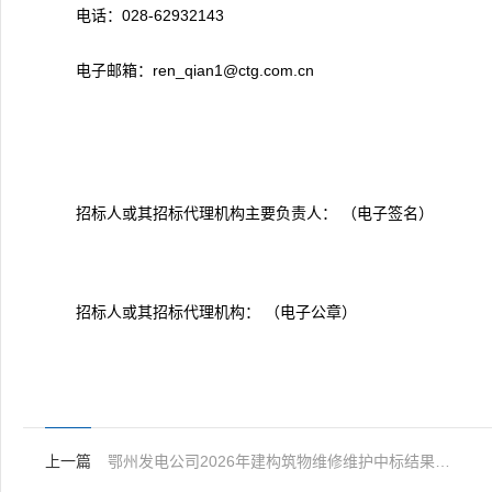
电话：028-62932143
电子邮箱：ren_qian1@ctg.com.cn
招标人或其招标代理机构主要负责人： （电子签名）
招标人或其招标代理机构： （电子公章）
上一篇
鄂州发电公司2026年建构筑物维修维护中标结果公示