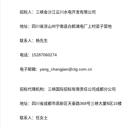
招标人：三峡金沙江云川水电开发有限公司
地址：四川省凉山州宁南县白鹤滩电厂上村梁子营地
联系人：杨先生
电话：15287060274
电子邮箱：yang_changjian@ctg.com.cn
招标代理机构：三峡国际招标有限责任公司成都分公司
地址：四川省成都市高新区天泰路368号三峡大厦B区15楼
联系人：任女士