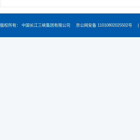
版权所有： 中国长江三峡集团有限公司
京公网安备 11010802025502号