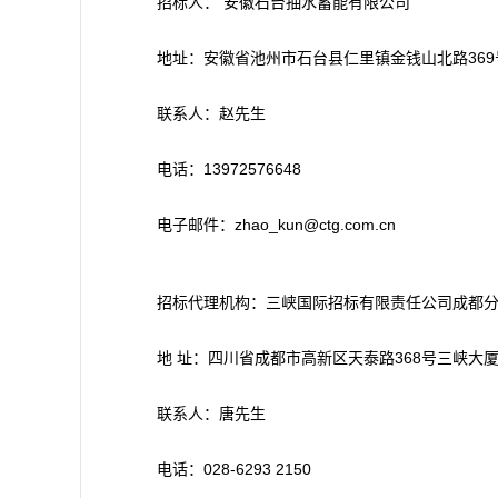
招标人： 安徽石台抽水蓄能有限公司
地址：安徽省池州市石台县仁里镇金钱山北路369
联系人：赵先生
电话：13972576648
电子邮件：zhao_kun@ctg.com.cn
招标代理机构：三峡国际招标有限责任公司成都
地 址：四川省成都市高新区天泰路368号三峡大厦
联系人：唐先生
电话：028-6293 2150