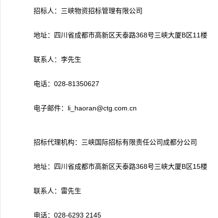
招标人：三峡物资招标管理有限公司
地址：四川省成都市高新区天泰路368号三峡大厦B区11楼
联系人：李先生
电话：028-81350627
电子邮件：li_haoran@ctg.com.cn
招标代理机构：三峡国际招标有限责任公司成都分公司
地址：四川省成都市高新区天泰路368号三峡大厦B区15楼
联系人：雷先生
电话：028-6293 2145