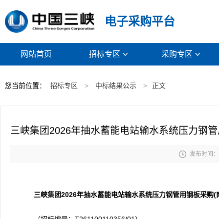
电子采购平台
网站首页
招标专区
采购专区


您当前位置：
招标专区
>
中标结果公示
>
正文
三峡集团2026年抽水蓄能电站输水系统压力钢

发布时间： 2
三峡集团2026年抽水蓄能电站输水系统压力钢管用钢板采购(