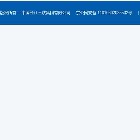
版权所有： 中国长江三峡集团有限公司
京公网安备 11010802025502号