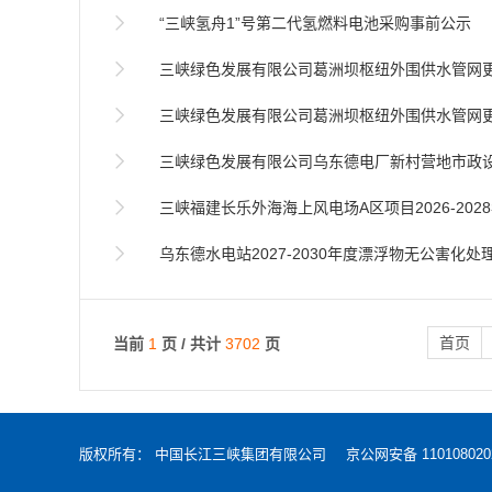

“三峡氢舟1”号第二代氢燃料电池采购事前公示

三峡绿色发展有限公司葛洲坝枢纽外围供水管网

三峡绿色发展有限公司葛洲坝枢纽外围供水管网

三峡绿色发展有限公司乌东德电厂新村营地市政

三峡福建长乐外海海上风电场A区项目2026-20

乌东德水电站2027-2030年度漂浮物无公害化
首页
当前
1
页 / 共计
3702
页
版权所有： 中国长江三峡集团有限公司
京公网安备 110108020