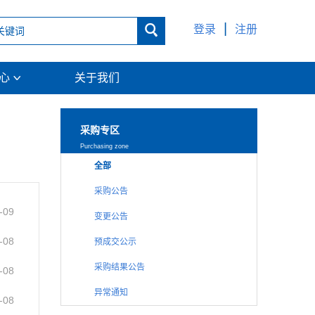
|

登录
注册
中心
关于我们

采购专区
Purchasing zone
全部
采购公告
-09
变更公告
-08
预成交公示
采购结果公告
-08
异常通知
-08