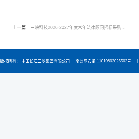
上一篇
三峡科技2026-2027年度常年法律顾问招标采购项目项目公告
版权所有： 中国长江三峡集团有限公司
京公网安备 11010802025502号