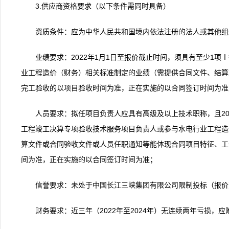
3.供应商资格要求（以下条件需同时具备）
资质条件：应为中华人民共和国境内依法注册的法人或其他组
业绩要求：2022年1月1日至报价截止时间，须具有至少1
业工程造价（财务）相关标准制定的业绩（需提供合同文件、结算
完工验收的以项目验收时间为准，正在实施的以合同签订时间为准
人员要求：拟任项目负责人应具有高级及以上技术职称，且20
工程竣工决算专项验收技术服务项目负责人或参与水电行业工程造
算文件或合同验收文件或人员任职通知等能体现合同项目特征、工
间为准，正在实施的以合同签订时间为准；
信誉要求：未处于中国长江三峡集团有限公司限制投标（报价
财务要求：近三年（2022年至2024年）无连续两年亏损