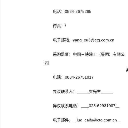
电话：0834-2675285
传真：/
电子邮箱：yang_xu3@ctg.com.cn
采购监督：中国三峡建工（集团）有限公
司
电话：0834-26751817
异议联系人：＿＿＿罗先生＿＿＿
异议联系电话：＿＿028-62931967＿
电子邮件：＿luo_caifu@ctg.com.cn＿