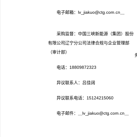
电子邮箱：lv_jiakuo@ctg.com.cn＿
采购监督：中国三峡新能源（集团）股份
有限公司辽宁分公司法律合规与企业管理部
（审计部）
电话：18809872323
异议联系人：吕佳阔
异议联系电话：15124215060
电子邮件：＿lv_jiakuo@ctg.com.cn＿