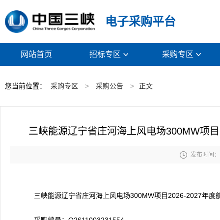
电子采购平台
网站首页
招标专区
采购专区


您当前位置：
采购专区
>
采购公告
>
正文
三峡能源辽宁省庄河海上风电场300MW项目2

发布时间： 2
三峡能源辽宁省庄河海上风电场300MW项目2026-2027