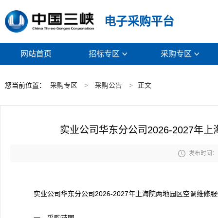
电子采购平台
网站首页
招标专区
采购专区


您当前位置：
采购专区
>
采购公告
>
正文
实业公司华东分公司2026-2027

发布时间： 2
实业公司华东分公司2026-2027年上海院两地园区空调维修