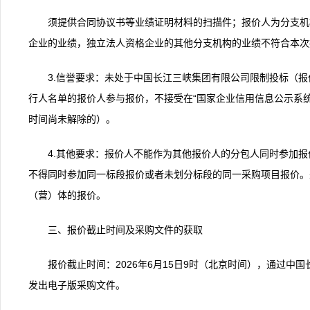
须提供合同协议书等业绩证明材料的扫描件；报价人为分支机
企业的业绩，独立法人资格企业的其他分支机构的业绩不符合本次
3.信誉要求：未处于中国长江三峡集团有限公司限制投标（报
行人名单的报价人参与报价，不接受在“国家企业信用信息公示系
时间尚未解除的）。
4.其他要求：报价人不能作为其他报价人的分包人同时参加
不得同时参加同一标段报价或者未划分标段的同一采购项目报价。
（营）体的报价。
三、报价截止时间及采购文件的获取
报价截止时间：2026年6月15日9时（北京时间），通过中国长江三峡集
发出电子版采购文件。