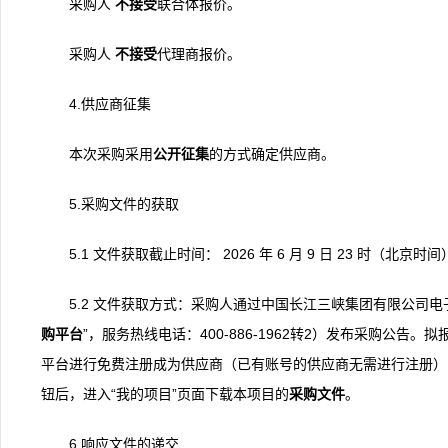
采购人
不接受
联合体报价。
采购人
不接受
代理商报价。
4.供应商征集
本次采购采用
公开征集
的方式确定供应商。
5.采购文件的获取
5.1 文件获取截止时间： 2026 年 6 月 9 日 23 时（北京时
5.2 文件获取方式：采购人通过中国长江三峡集团有限公司电子采购平台（
购
平台
”，服务热线电话：400-886-1962转2）发布采购公告
平台进行免费注册成为供应商（已有账号的供应商无需进行注册），
钮后，进入“我的项目”页面下载本项目的
采购文件
。
6.响应文件的递交