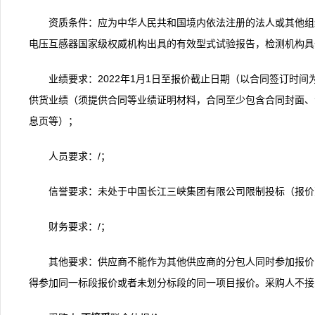
资质条件：应为中华人民共和国境内依法注册的法人或其他组织
电压互感器国家级权威机构出具的有效型式试验报告，检测机构具备CMA
业绩要求：2022年1月1日至报价截止日期（以合同签订时间
供货业绩（须提供合同等业绩证明材料，合同至少包含合同封面、
息页等）；
人员要求：/；
信誉要求：未处于中国长江三峡集团有限公司限制投标（报价
财务要求：/；
其他要求：供应商不能作为其他供应商的分包人同时参加报价
得参加同一标段报价或者未划分标段的同一项目报价。采购人不接