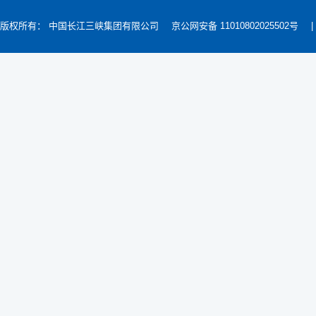
版权所有： 中国长江三峡集团有限公司
京公网安备 11010802025502号