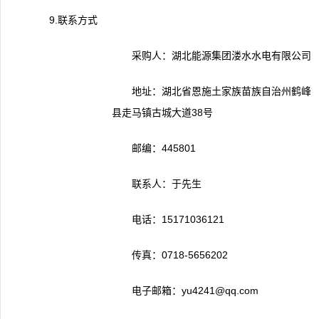
9.联系方式
采购人：湖北能源集团溇水水电有限公司
地址：湖北省恩施土家族苗族自治州鹤峰
县走马镇古城大道38号
邮编：445801
联系人：于先生
电话：15171036121
传真：0718-5656202
电子邮箱：yu4241@qq.com