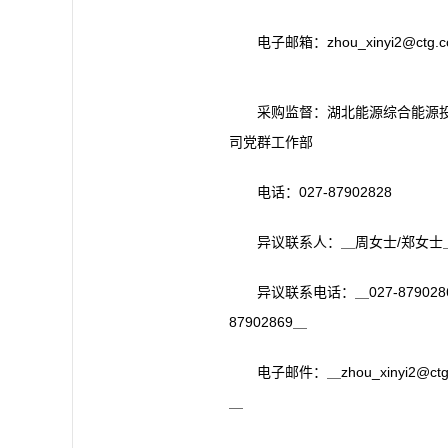
电子邮箱：zhou_xinyi2@ctg.c
采购监督：湖北能源综合能源
司党群工作部
电话：027-87902828
异议联系人：＿周女士/郑女士
异议联系电话：＿027-87902864
87902869＿
电子邮件：＿zhou_xinyi2@ctg.
＿