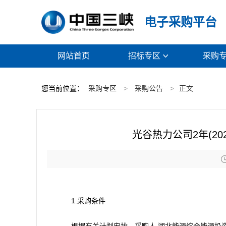
电子采购平台
网站首页
招标专区
采购

您当前位置：
采购专区
>
采购公告
>
正文
光谷热力公司2年(20
1.采购条件