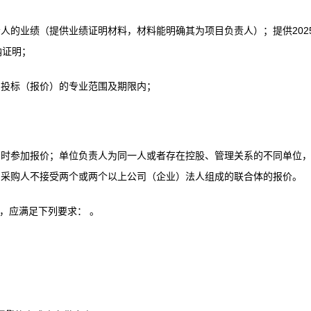
人的业绩（提供业绩证明材料，材料能明确其为项目负责人）；提供202
纳证明；
制投标（报价）的专业范围及期限内；
同时参加报价；单位负责人为同一人或者存在控股、管理关系的不同单位
。采购人不接受两个或两个以上公司（企业）法人组成的联合体的报价。
，应满足下列要求： 。