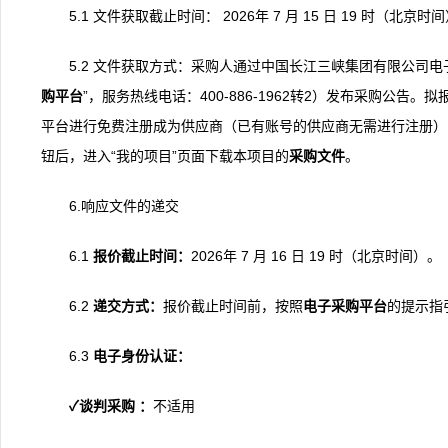
5.1 文件获取截止时间： 2026年 7 月 15 日 19 时（北京时
5.2 文件获取方式：采购人通过中国长江三峡集团有限公司电子采购平台（
购
平台
”，服务热线电话：400-886-1962转2）发布采购公告
平台进行免费注册成为供应商（已有账号的供应商无需进行注册），
钮后，进入“我的项目”页面下载本项目的
采购文件
。
6.响应文件的递交
6.1
报价截止时间：
2026年 7 月 16 日 19 时（北京时间）。
6.2
递交
方式
：
报价截止时间前，按照
电子采购平台
的提示指
6.3
电子身份认证
：
✓
谈判采购
：
不适用