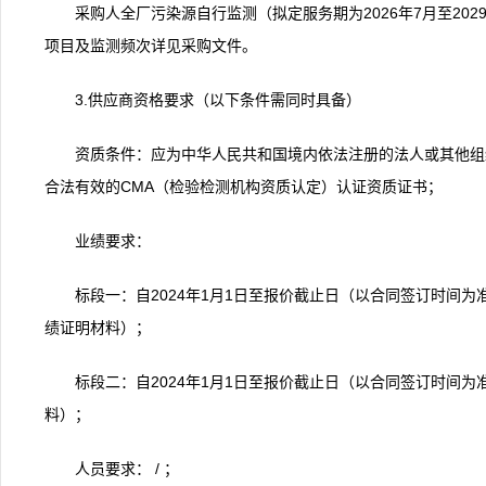
采购人全厂污染源自行监测（拟定服务期为2026年7月至20
项目及监测频次详见采购文件。
3.供应商资格要求（以下条件需同时具备）
资质条件：应为中华人民共和国境内依法注册的法人或其他组
合法有效的CMA（检验检测机构资质认定）认证资质证书；
业绩要求：
标段一：自2024年1月1日至报价截止日（以合同签订时间
绩证明材料）；
标段二：自2024年1月1日至报价截止日（以合同签订时间
料）；
人员要求： / ；