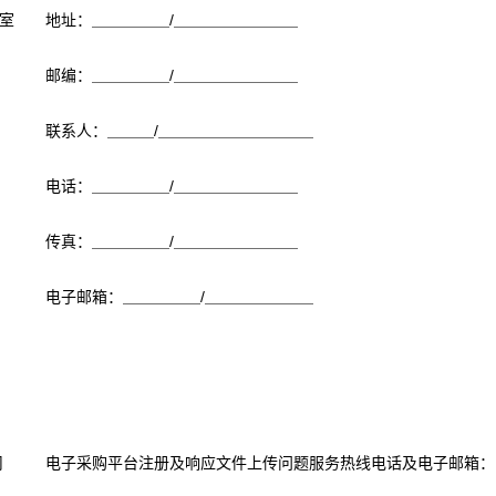
6室
地址：＿＿＿＿＿/＿＿＿＿＿＿＿＿
邮编：＿＿＿＿＿/＿＿＿＿＿＿＿＿
联系人：＿＿＿/＿＿＿＿＿＿＿＿＿＿
电话：＿＿＿＿＿/＿＿＿＿＿＿＿＿
传真：＿＿＿＿＿/＿＿＿＿＿＿＿＿
电子邮箱：＿＿＿＿＿/＿＿＿＿＿＿＿
司
电子采购平台注册及响应文件上传问题服务热线电话及电子邮箱：