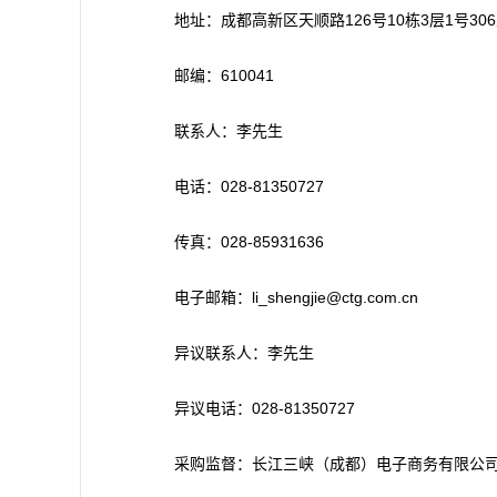
地址：成都高新区天顺路126号10栋3层1号30
邮编：610041
联系人：李先生
电话：028-81350727
传真：028-85931636
电子邮箱：li_shengjie@ctg.com.cn
异议联系人：李先生
异议电话：028-81350727
采购监督：长江三峡（成都）电子商务有限公