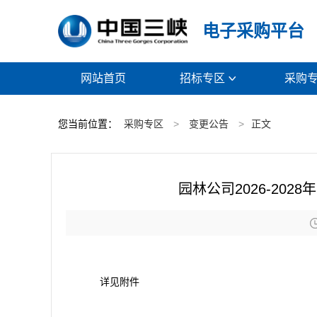
电子采购平台
网站首页
招标专区
采购

您当前位置：
采购专区
>
变更公告
>
正文
园林公司2026-20
详见附件