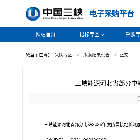
电子采购平台
网站首页
招标专区
采购

您当前位置：
采购专区
>
采购结果公告
>
正文
三峡能源河北省部分电站
三峡能源河北省部分电站2025年度防雷接地检测