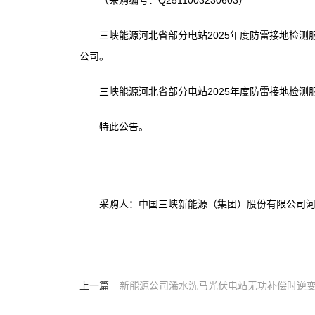
（采购编号：Q2511003230603）
三峡能源河北省部分电站2025年度防雷接地检测服务
公司。
三峡能源河北省部分电站2025年度防雷接地检测服务
特此公告。
采购人：中国三峡新能源（集团）股份有限公司
上一篇