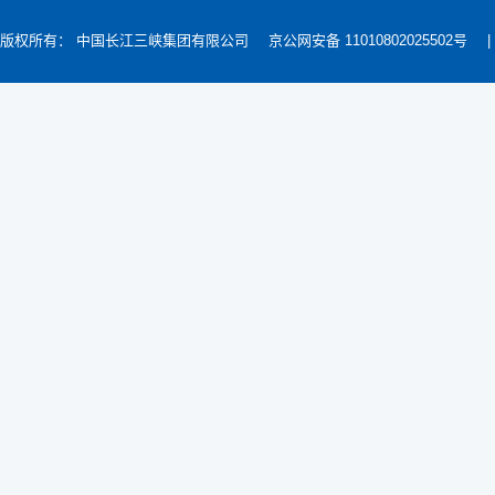
版权所有： 中国长江三峡集团有限公司
京公网安备 11010802025502号