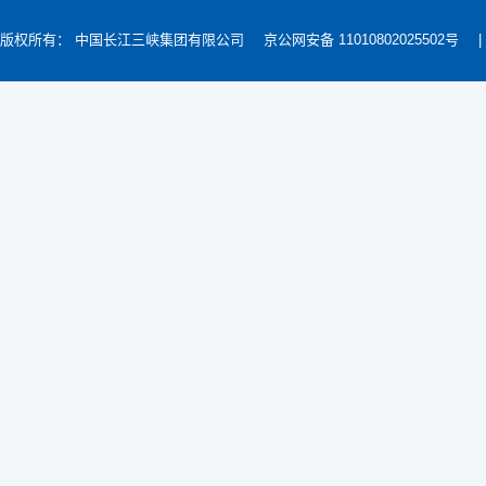
版权所有： 中国长江三峡集团有限公司
京公网安备 11010802025502号