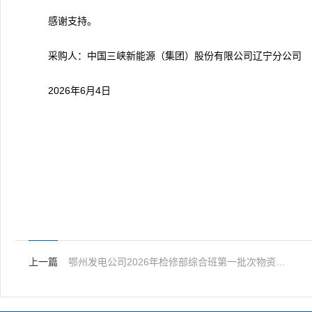
感谢支持。
采购人：中国三峡新能源（集团）股份有限公司辽宁分公司
2026年6月4日
上一篇
鄂州发电公司2026年检修部综合班第一批次物资采购中标结果公示