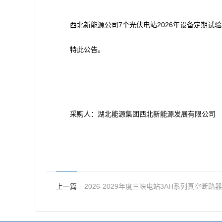
西北新能源公司7个光伏电站2026年设备定期试验项目
特此公告。
采购人：湖北能源集团西北新能源发展有限公司
上一篇