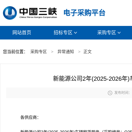
电子采购平台
网站首页
招标专区
采购专区


您当前位置：
采购专区
>
异常通知
>
正文
新能源公司2年(2025-202

发布时间： 2
各供应商：