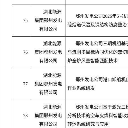
湖北能源
鄂州发电公司
2026年5号
75
集团鄂州发电
硫烟道保温及钢结构防腐整治
有限公司
湖北能源
鄂州发电公司三期机组基
76
集团鄂州发电
与流阻多目标协同优化的双切
有限公司
炉全炉风量智能匹配技术
湖北能源
鄂州发电公司港口卸船机
77
集团鄂州发电
作业系统研发
有限公司
湖北能源
鄂州发电公司基于激光三
78
集团鄂州发电
分析技术的空车皮煤料智能收
有限公司
转运系统研究与应用