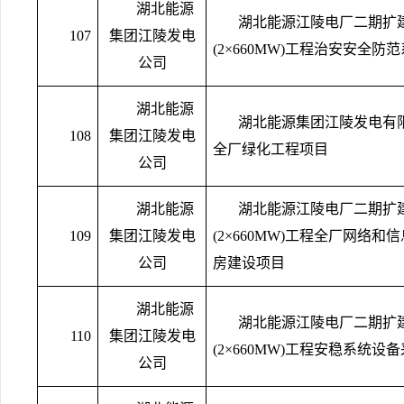
湖北能源
湖北能源江陵电厂二期扩
107
集团江陵发电
(2×660MW)工程治安安全防
公司
湖北能源
湖北能源集团江陵发电有
108
集团江陵发电
全厂绿化工程项目
公司
湖北能源
湖北能源江陵电厂二期扩
109
集团江陵发电
(2×660MW)工程全厂网络和
公司
房建设项目
湖北能源
湖北能源江陵电厂二期扩
110
集团江陵发电
(2×660MW)工程安稳系统设
公司