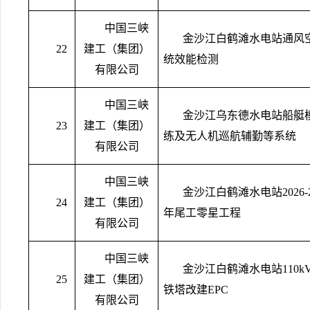
中国三峡
金沙江白鹤滩水电站通风
22
建工（集团）
统效能检测
有限公司
中国三峡
金沙江乌东德水电站船艇
23
建工（集团）
练及无人机巡航辅勤等系统
有限公司
中国三峡
金沙江白鹤滩水电站
2026-
24
建工（集团）
年尾工零星工程
有限公司
中国三峡
金沙江白鹤滩水电站
110
25
建工（集团）
铁塔改建EPC
有限公司