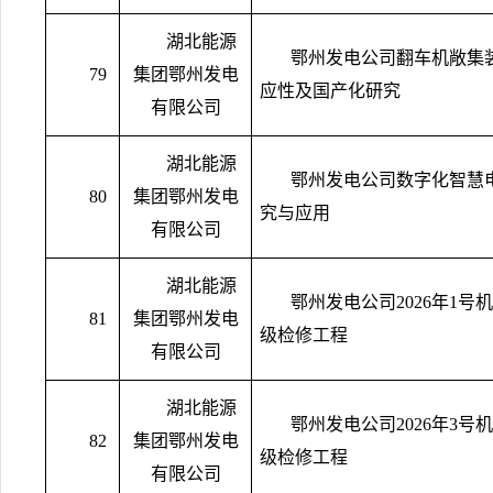
湖北能源
鄂州发电公司翻车机敞集
79
集团鄂州发电
应性及国产化研究
有限公司
湖北能源
鄂州发电公司数字化智慧
80
集团鄂州发电
究与应用
有限公司
湖北能源
鄂州发电公司
2026年1号
81
集团鄂州发电
级检修工程
有限公司
湖北能源
鄂州发电公司
2026年3号
82
集团鄂州发电
级检修工程
有限公司