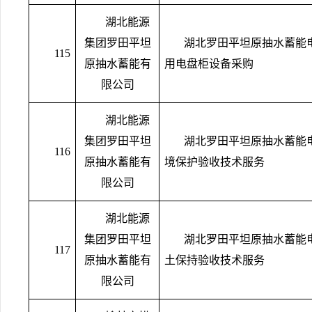
湖北能源
集团罗田平坦
湖北罗田平坦原抽水蓄能
115
原抽水蓄能有
用电盘柜设备采购
限公司
湖北能源
集团罗田平坦
湖北罗田平坦原抽水蓄能
116
原抽水蓄能有
境保护验收技术服务
限公司
湖北能源
集团罗田平坦
湖北罗田平坦原抽水蓄能
117
原抽水蓄能有
土保持验收技术服务
限公司