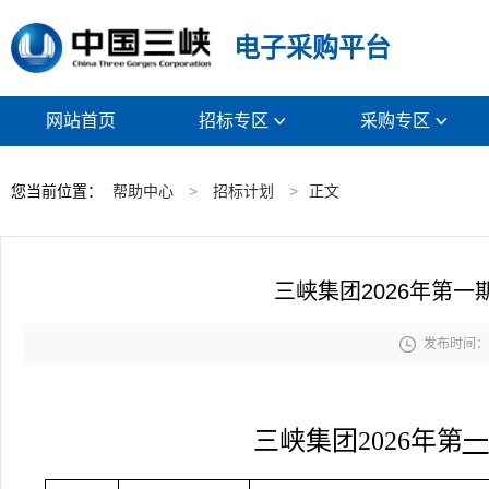
电子采购平台
网站首页
招标专区
采购专区


您当前位置：
帮助中心
>
招标计划
>
正文
三峡集团2026年第一

发布时间： 2
三峡集团
2026年第
一