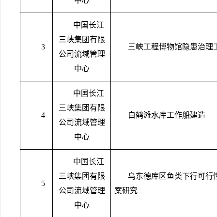
中心
中国长江
三峡集团有限
3
三峡工程博物馆隐患治理
公司流域管理
中心
中国长江
三峡集团有限
4
白鹤滩水库工作船建造
公司流域管理
中心
中国长江
三峡集团有限
乌东德库区鱼类下行可行
5
公司流域管理
案研究
中心