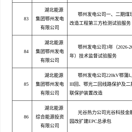
湖北能源
鄂州发电公司一、二期煤
83
集团鄂州发电
改造工程第三方检测试验服务
有限公司
湖北能源
鄂州发电公司
3年（2026-2
84
集团鄂州发电
年）技术监督试验服务
有限公司
湖北能源
鄂州发电公司
220kV鄂蒲I
85
集团鄂州发电
III回、鄂光二回线路保护及二
有限公司
联保护装置改造
湖北能源
光谷热力公司光谷科技金
86
综合能源投资
园改扩建
EPC总承包
有限公司