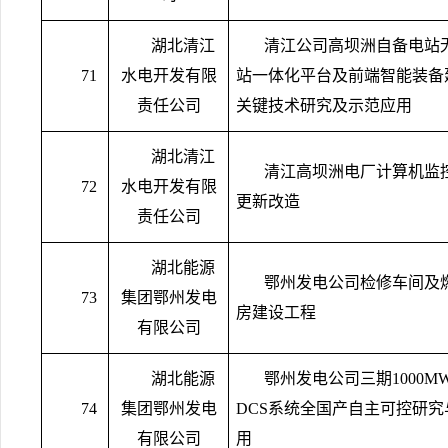
湖北清江
清江公司高坝洲自备电站
71
水电开发有限
站一体化平台及前端智能装备
责任公司
关键技术研究及示范应用
湖北清江
清江高坝洲电厂计算机监
72
水电开发有限
更新改造
责任公司
湖北能源
鄂州发电公司检修车间及
73
集团鄂州发电
房建设工程
有限公司
湖北能源
鄂州发电公司三期
1000
74
集团鄂州发电
DCS系统全国产自主可控研究
有限公司
用