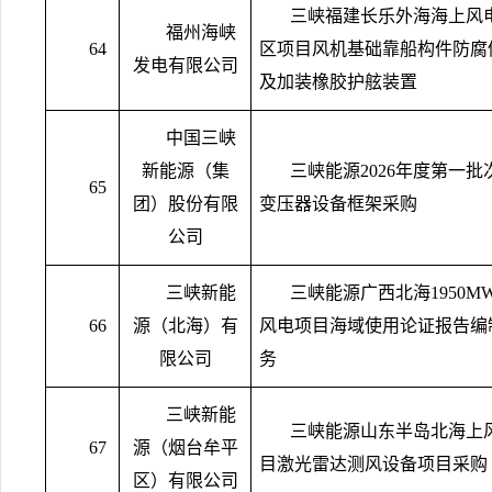
三峡福建长乐外海海上风
福州海峡
64
区项目风机基础靠船构件防腐
发电有限公司
及加装橡胶护舷装置
中国三峡
新能源（集
三峡能源
2026年度第一批
65
团）股份有限
变压器设备框架采购
公司
三峡新能
三峡能源广西北海
1950
66
源（北海）有
风电项目海域使用论证报告编
限公司
务
三峡新能
三峡能源山东半岛北海上
67
源（烟台牟平
目激光雷达测风设备项目采购
区）有限公司