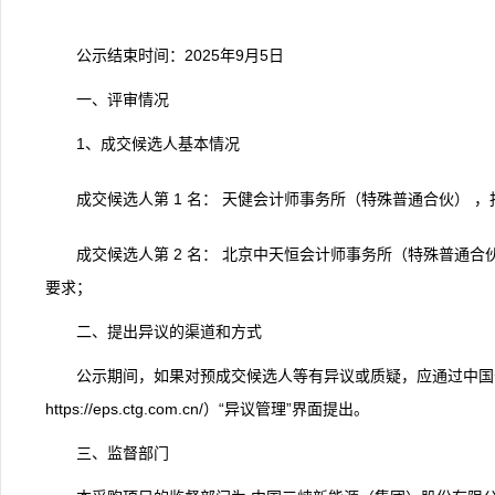
公示结束时间：
2025年9月5日
一、评审情况
1、成交候选人基本情况
成交候选人第 1 名：
天健会计师事务所（特殊普通合伙）
，
成交候选人第 2 名：
北京中天恒会计师事务所（特殊普通合
要求；
二、提出异议的渠道和方式
公示期间，如果对预成交候选人等有异议或质疑，应通过中国
https://eps.ctg.com.cn/）“异议管理”界面提出。
三、监督部门