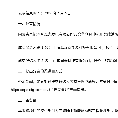
公示结束时间： 2025年 9月 5日
一、评审情况
内蒙古京能巴音风力发电有限公司33台华创风电机组智能消防系统
成交候选人第 1 名： 上海茸润新能源科技有限公司 ，报价：3
成交候选人第 2 名： 山东国泰科技有限公司，报价：3761
二、提出异议的渠道和方式
公示期间，如果对预成交候选人等有异议或质疑，应通过中国
https://eps.ctg.com.cn/）“异议管理”界面提出。
三、监督部门
本采购项目的监督部门为三峡陆上新能源总部工程管理部 ，联系方式 