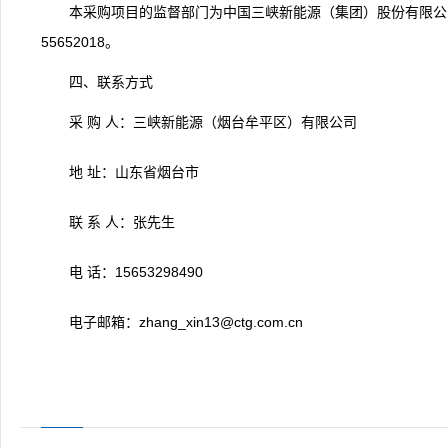
本采购项目的监督部门为中国三峡新能源（集团）股份有限公司
55652018。
四、联系方式
采 购 人：三峡新能源（烟台牟平区）有限公司
地 址：山东省烟台市
联 系 人：张先生
电 话：15653298490
电子邮箱：zhang_xin13@ctg.com.cn