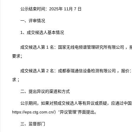
公示结束时间：2025年 11月 7 日
一、评审情况
1、成交候选人基本情况
成交候选人第 1 名：国家无线电频谱管理研究所有限公司 ，报
要求；
成交候选人第 2 名：成都泰瑞通信设备检测有限公司 ，报价：
求 ；
二、提出异议的渠道和方式
公示期间，如果对预成交候选人等有异议或质疑，应通过中国
https://eps.ctg.com.cn/）“异议管理”界面提出。
三、监督部门