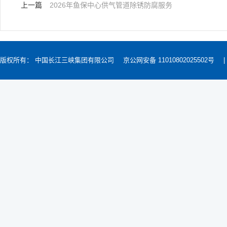
上一篇
2026年鱼保中心供气管道除锈防腐服务
版权所有： 中国长江三峡集团有限公司
京公网安备 11010802025502号