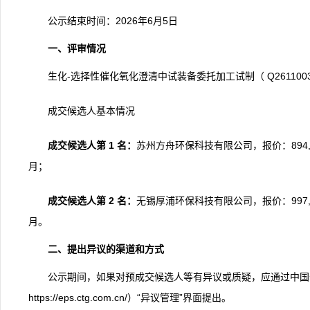
公示结束时间：
2026年6月5日
一、评审情况
生化-选择性催化氧化澄清中试装备委托加工试制（ Q261100323
成交候选人基本情况
成交候选人第 1 名：
苏州方舟环保科技有限公司，报价：894,7
月；
成交候选人第 2 名：
无锡厚浦环保科技有限公司，报价：997,7
月。
二、提出异议的渠道和方式
公示期间，如果对预成交候选人等有异议或质疑，应通过中国
https://eps.ctg.com.cn/）“异议管理”界面提出。