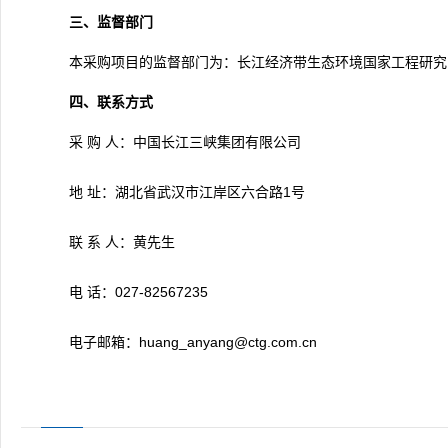
三、监督部门
本采购项目的监督部门为：长江经济带生态环境国家工程研究中心 ，
四、联系方式
采 购 人：中国长江三峡集团有限公司
地 址：湖北省武汉市江岸区六合路1号
联 系 人：黄先生
电 话：027-82567235
电子邮箱：huang_anyang@ctg.com.cn