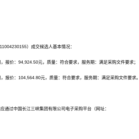
11004230155）成交候选人基本情况：
，报价：94,924.50元，质量：符合要求，服务期：满足采购文件要求；
，报价：104,564.80元，质量：符合要求，服务期：满足采购文件要求
，应通过中国长江三峡集团有限公司电子采购平台（网址：