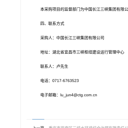
本采购项目的监督部门为中国长江三峡集团有限公司流
四、联系方式
采购人：中国长江三峡集团有限公司
地址：湖北省宜昌市三峡枢纽建设运行管理中心
联系人：卢先生
电话：0717-6763523
电子邮箱：lu_jun4@ctg.com.cn