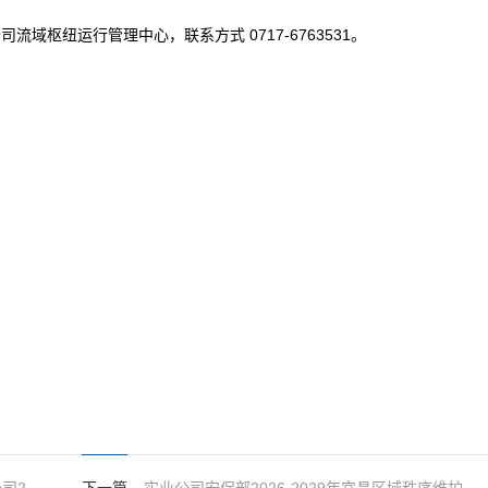
域枢纽运行管理中心，联系方式 0717-6763531。