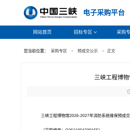
电子采购平台
网站首页
招标专区
采购

您当前位置：
采购专区
>
预成交公示
>
正文
三峡工程博物馆
三峡工程博物馆2026-2027年消防系统维保预成