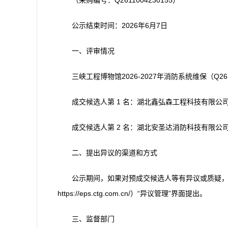
（采购编号：Q2611004230155）
公示结束时间：2026年6月7日
一、评审情况
三峡工程博物馆2026-2027年消防系统维保（Q26
成交候选人第 1 名：湖北鑫弘森工程科技有限公司
成交候选人第 2 名：湖北安圣达消防科技有限公司
二、提出异议的渠道和方式
公示期间，如果对预成交候选人等有异议或质疑
https://eps.ctg.com.cn/）“异议管理”界面提出。
三、监督部门