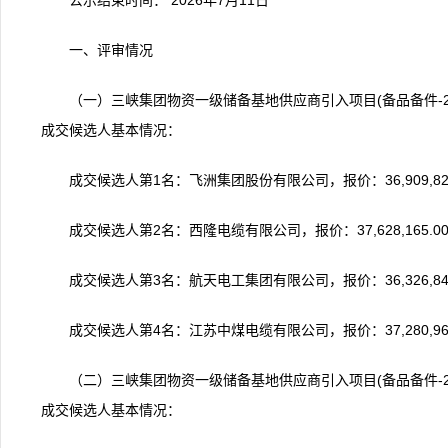
公示结束时间： 2026年7月11日
一、评审情况
（一）三峡集团物资一级储备基地供应商引入项目(备品备件-2026
成交候选人基本情况：
成交候选人第1名：飞洲集团股份有限公司，报价：36,909,
成交候选人第2名：西隆电缆有限公司，报价：37,628,165
成交候选人第3名：航天电工集团有限公司，报价：36,326,
成交候选人第4名：江苏中煤电缆有限公司，报价：37,280,
（二）三峡集团物资一级储备基地供应商引入项目(备品备件-2026
成交候选人基本情况：