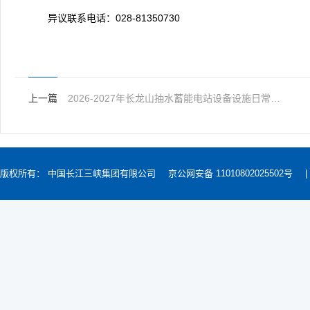
异议联系电话：028-81350730
上一篇
2026-2027年长龙山抽水蓄能电站设备设施日常检修与应急处理配合
版权所有： 中国长江三峡集团有限公司
京公网安备 11010802025502号