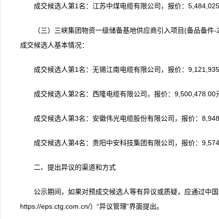
成交候选人第1名：江苏中煤电缆有限公司，报价：5,484,0
（三）三峡集团物资一级储备基地供应商引入项目(备品备件-2026
成交候选人基本情况：
成交候选人第1名：无锡江南电缆有限公司，报价：9,121,9
成交候选人第2名：西隆电缆有限公司，报价：9,500,478
成交候选人第3名：安徽伟光电缆股份有限公司，报价：8,948
成交候选人第4名：贵阳中安科技集团有限公司，报价：9,574
二、提出异议的渠道和方式
公示期间，如果对预成交候选人等有异议或质疑，应通过中国
https://eps.ctg.com.cn/）“异议管理”界面提出。