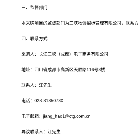
三、监督部门
本采购项目的监督部门为三峡物资招标管理有限公司，联系方式028
四、联系方式
采购人：长江三峡（成都）电子商务有限公司
地址：四川省成都市高新区天顺路116号3楼
联系人：江先生
电话：028-81350730
电子邮箱：jiang_hao1@ctg.com.cn
异议联系人：江先生