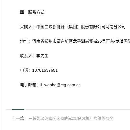
四、联系方式
采购人：中国三峡新能源（集团）股份有限公司河南分公司
地址：河南省郑州市郑东新区龙子湖尚贤街26号正东•龙润国
联系人：李先生
电话：18781537651
电子邮箱：li_wenbo@ctg.com.cn
上一篇
三峡能源河南分公司所辖场站风机叶片维修服务