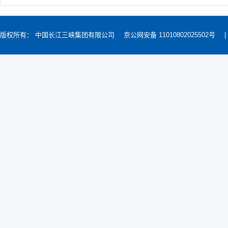
版权所有： 中国长江三峡集团有限公司
京公网安备 11010802025502号