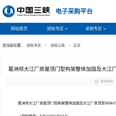
电子采购平台
网站首页
招标专区
采购专区


您当前位置：
招标专区
>
招标公告
>
正文
葛洲坝大江厂房屋顶门型构架整体加固及大江厂

发布时间： 2
葛洲坝大江厂房屋顶门型构架整体加固及大江厂房顶至500k