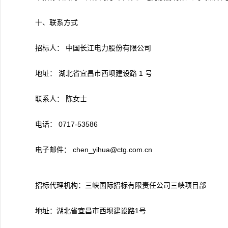
十、联系方式
招标人： 中国长江电力股份有限公司
地址： 湖北省宜昌市西坝建设路 1 号
联系人： 陈女士
电话： 0717-53586
电子邮件： chen_yihua@ctg.com.cn
招标代理机构：三峡国际招标有限责任公司三峡项目部
地址：湖北省宜昌市西坝建设路1号