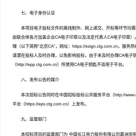
七、电子身份认证
本项目电子投标文件的离线制作、网上递交、开标等环节均需
由联合体各方加盖企业CA电子印章以及法定代表人CA电子印章）
理（以下简称“北京CA”，网址：https://esign.ctg.com.cn，服
请潜在投标人及时办理，以免影响投标，由于未及时办理CA电子
（http://epp.ctg.com.cn）所使用CA电子钥匙不适用于平台。
八、发布公告的媒介
本次招标公告同时在中国招标投标公共服务平台（http://www.c
平台（https://eps.ctg.com.cn）上发布。
九、监督部门
本招标项目的监督部门为 中国长江电力股份有限公司葛洲坝电厂，联