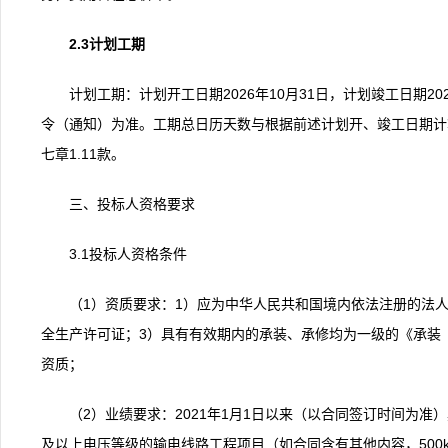
2.3计划工期
计划工期：计划开工日期2026年10月31日，计划竣工日期20
令（通知）为准。工期总日历天数与根据前述计划开、竣工日期计
七章1.11款。
三、投标人资格要求
3.1投标人资格条件
（1）资质要求：1）应为中华人民共和国境内依法注册的法
全生产许可证；3）具有有效期内的承装、承修均为一级的《承装
资质；
（2）业绩要求：2021年1月1日以来（以合同签订时间为准）
及以上电压等级的输电线路工程项目（如合同含有其他内容，500