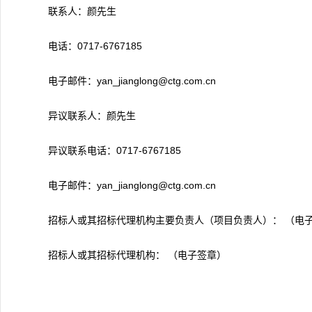
联系人：颜先生
电话：0717-6767185
电子邮件：yan_jianglong@ctg.com.cn
异议联系人：颜先生
异议联系电话：0717-6767185
电子邮件：yan_jianglong@ctg.com.cn
招标人或其招标代理机构主要负责人（项目负责人）： （电
招标人或其招标代理机构： （电子签章）