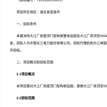
（招标编号：T261100130413）
项目所在地区：湖北省宜昌市
一、招标条件
本葛洲坝大江厂房屋顶门型构架整体加固及大江厂房顶至500
金，招标人为中国长江电力股份有限公司，招标代理机构为三峡国
开招标。
二、项目概况和招标范围
2.1项目概况
本项目需对大江厂房屋顶门型构架加固，更换大江厂房顶至50
2.2招标范围