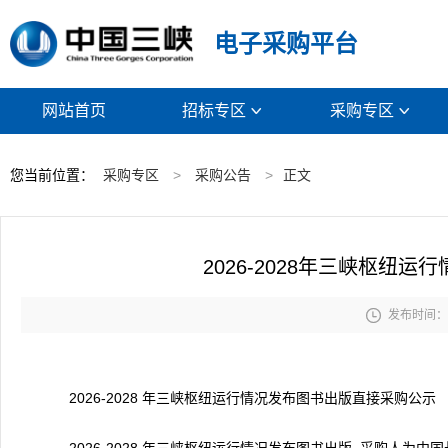
电子采购平台
网站首页
招标专区
采购专区


您当前位置：
采购专区
>
采购公告
>
正文
2026-2028年三峡枢纽

发布时间： 2
2026-2028 年三峡枢纽运行情况发布图书出版直接采购公示