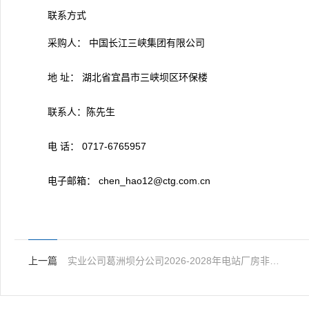
联系方式
采购人： 中国长江三峡集团有限公司
地 址： 湖北省宜昌市三峡坝区环保楼
联系人：陈先生
电 话： 0717-6765957
电子邮箱： chen_hao12@ctg.com.cn
上一篇
实业公司葛洲坝分公司2026-2028年电站厂房非生活垃圾外运处置项目公告