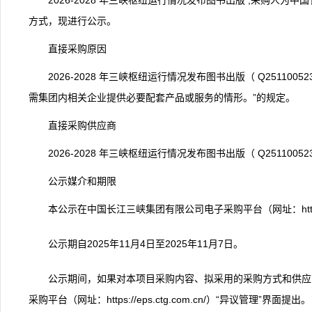
2026-2028 年三峡枢纽运行情况发布图书出版 ,采购人
方式，现进行公示。
直接采购原因
2026-2028 年三峡枢纽运行情况发布图书出版（ Q25110
需集团内相关企业提供必要配套产品或服务的情形。”的规定。
直接采购供应商
2026-2028 年三峡枢纽运行情况发布图书出版（ Q251100
公示媒介和期限
本公示在中国长江三峡集团有限公司电子采购平台（网址：https:/
公示期自2025年11月4日至2025年11月7日。
公示期间，如果对本项目采购内容、拟采用的采购方式和供应
采购平台（网址：https://eps.ctg.com.cn/）“异议管理”界面提出。