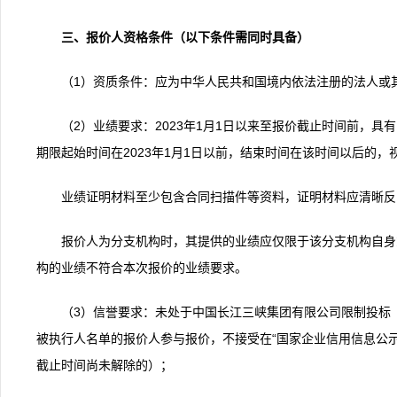
三、报价人资格条件（以下条件需同时具备）
（1）资质条件：应为中华人民共和国境内依法注册的法人或
（2）业绩要求：2023年1月1日以来至报价截止时间前，具
期限起始时间在2023年1月1日以前，结束时间在该时间以后的，
业绩证明材料至少包含合同扫描件等资料，证明材料应清晰反
报价人为分支机构时，其提供的业绩应仅限于该分支机构自身
构的业绩不符合本次报价的业绩要求。
（3）信誉要求：未处于中国长江三峡集团有限公司限制投标
被执行人名单的报价人参与报价，不接受在“国家企业信用信息公
截止时间尚未解除的）；