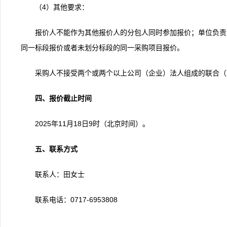
（4）其他要求：
报价人不能作为其他报价人的分包人同时参加报价；单位负责
同一标段报价或者未划分标段的同一采购项目报价。
采购人不接受两个或两个以上公司（企业）法人组成的联合（
四、报价截止时间
2025年11月18日9时（北京时间）。
五、联系方式
联系人：田女士
联系电话：0717-6953808