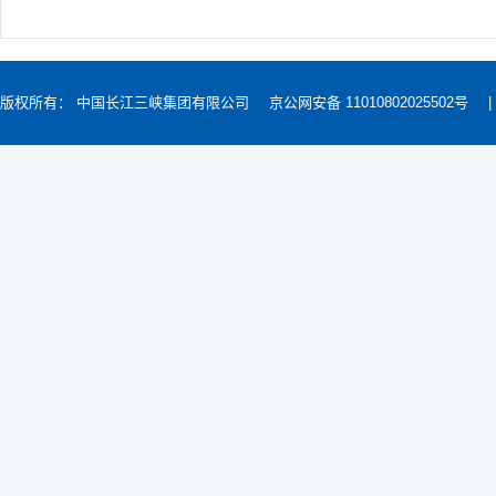
版权所有： 中国长江三峡集团有限公司
京公网安备 11010802025502号