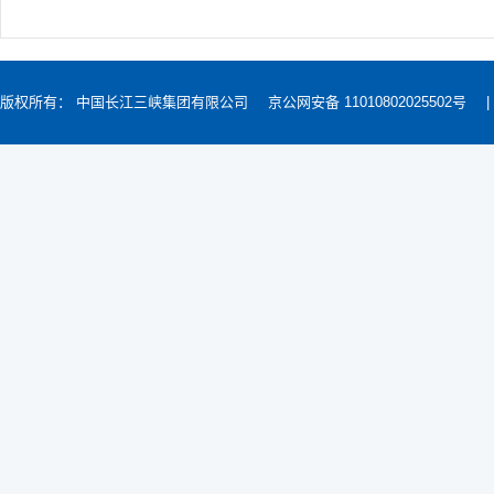
版权所有： 中国长江三峡集团有限公司
京公网安备 11010802025502号